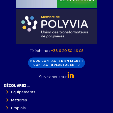
Téléphone :
+33 6 20 50 46 05
NOUS CONTACTER EN LIGNE :
CONTACT@PLAST2BEE.FR
Suivez nous sur
DÉCOUVREZ...
Équipements
Matières
Emplois