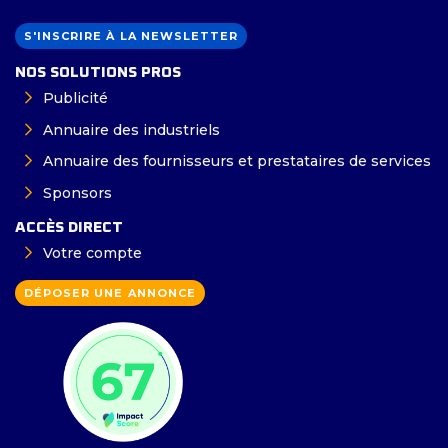
S'INSCRIRE À LA NEWSLETTER
NOS SOLUTIONS PROS
Publicité
Annuaire des industriels
Annuaire des fournisseurs et prestataires de services
Sponsors
ACCÈS DIRECT
Votre compte
DÉPOSER UNE ANNONCE