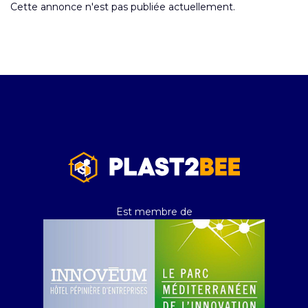
Cette annonce n'est pas publiée actuellement.
Est membre de