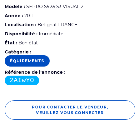
Modèle :
SEPRO S5 35 S3 VISUAL 2
Année :
2011
Localisation :
Bellignat FRANCE
Disponibilité :
Immédiate
État :
Bon état
Catégorie :
ÉQUIPEMENTS
Référence de l'annonce :
2AIwYO
POUR CONTACTER LE VENDEUR,
VEUILLEZ VOUS CONNECTER