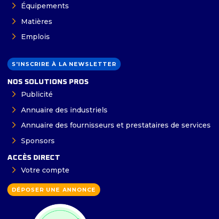
Équipements
Matières
Emplois
S'INSCRIRE À LA NEWSLETTER
NOS SOLUTIONS PROS
Publicité
Annuaire des industriels
Annuaire des fournisseurs et prestataires de services
Sponsors
ACCÈS DIRECT
Votre compte
DÉPOSER UNE ANNONCE