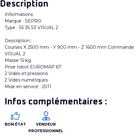
Description
Informations
Marque : SEPRO
Type : S5 35 S3 VISUAL 2
Description :
Courses X 2500 mm - Y 900 mm - Z 1600 mm Commande
VISUAL 2
Masse 15 kg
Prise robot EUROMAP 67
2 Vides et pressions
2 Vides numériques
Mise en service : 2011
Infos complémentaires :
BON ÉTAT
VENDEUR
PROFESSIONNEL