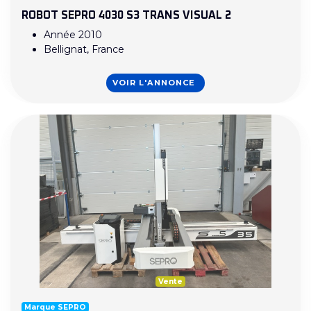
ROBOT SEPRO 4030 S3 TRANS VISUAL 2
Année 2010
Bellignat, France
VOIR L'ANNONCE
Vente
Marque SEPRO