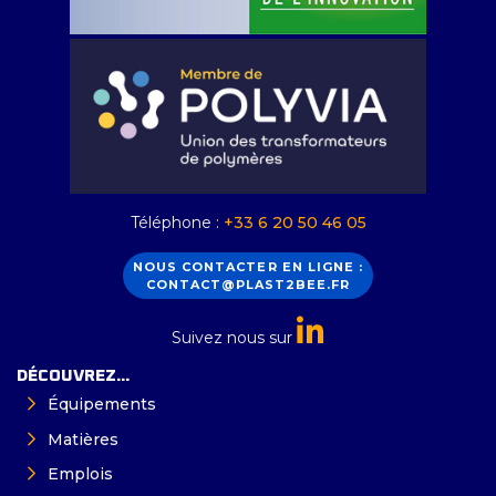
Téléphone :
+33 6 20 50 46 05
NOUS CONTACTER EN LIGNE :
CONTACT@PLAST2BEE.FR
Suivez nous sur
DÉCOUVREZ...
Équipements
Matières
Emplois