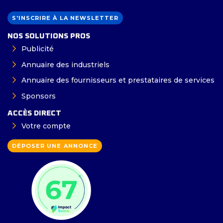
S'INSCRIRE À LA NEWSLETTER
NOS SOLUTIONS PROS
Publicité
Annuaire des industriels
Annuaire des fournisseurs et prestataires de services
Sponsors
ACCÈS DIRECT
Votre compte
DÉPOSER UNE ANNONCE