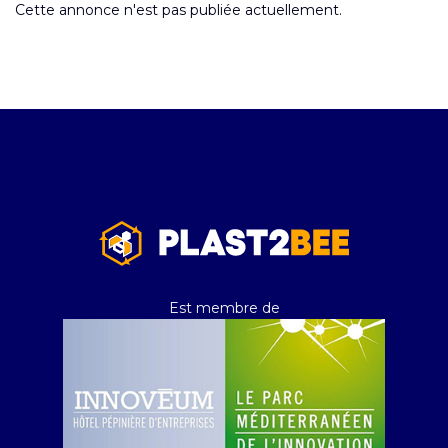
Cette annonce n'est pas publiée actuellement.
Est membre de