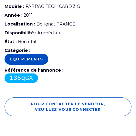
Modèle :
FARRAG TECH CARD 3 G
Année :
2011
Localisation :
Bellignat FRANCE
Disponibilité :
Immédiate
État :
Bon état
Catégorie :
ÉQUIPEMENTS
Référence de l'annonce :
135qGX
POUR CONTACTER LE VENDEUR,
VEUILLEZ VOUS CONNECTER