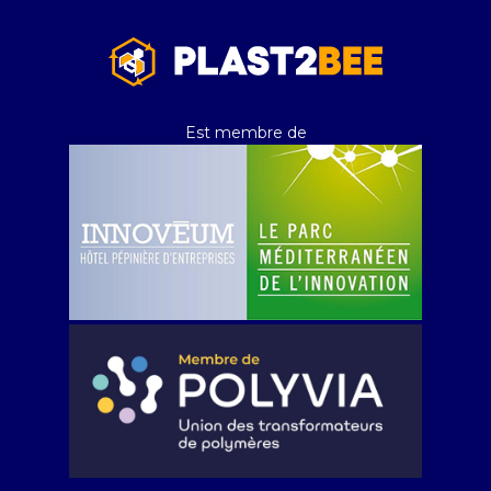
Est membre de