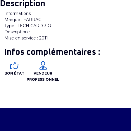
Description
Informations
Marque : FARRAG
Type : TECH CARD 3 G
Description :
Mise en service : 2011
Infos complémentaires :
BON ÉTAT
VENDEUR
PROFESSIONNEL