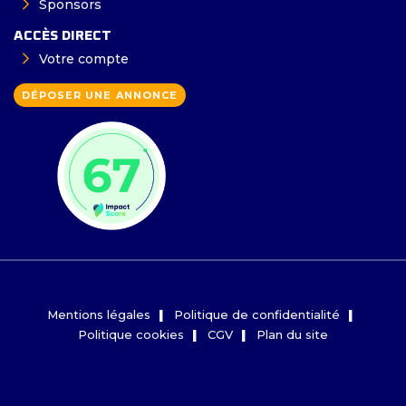
Sponsors
ACCÈS DIRECT
Votre compte
DÉPOSER UNE ANNONCE
Mentions légales
Politique de confidentialité
Politique cookies
CGV
Plan du site