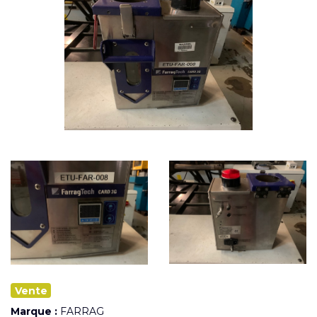
Vente
Marque :
FARRAG