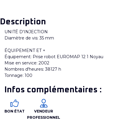
Description
UNITÉ D'INJECTION
Diamètre de vis: 35 mm
ÉQUIPEMENT ET +
Équipement: Prise robot EUROMAP 12 1 Noyau
Mise en service: 2002
Nombres d'heures: 38127 h
Tonnage: 100
Infos complémentaires :
BON ÉTAT
VENDEUR
PROFESSIONNEL