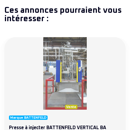
Ces annonces pourraient vous
intéresser :
Vente
Marque BATTENFELD
Presse à injecter BATTENFELD VERTICAL BA