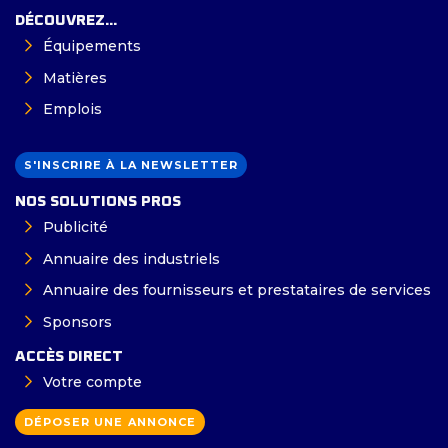
DÉCOUVREZ...
Équipements
Matières
Emplois
S'INSCRIRE À LA NEWSLETTER
NOS SOLUTIONS PROS
Publicité
Annuaire des industriels
Annuaire des fournisseurs et prestataires de services
Sponsors
ACCÈS DIRECT
Votre compte
DÉPOSER UNE ANNONCE