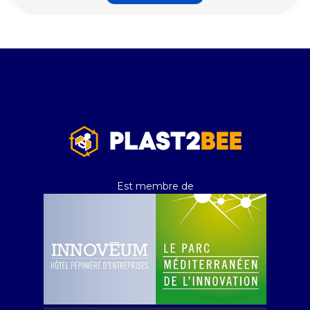
Est membre de