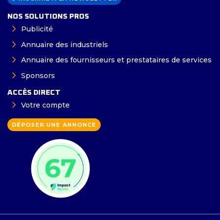
NOS SOLUTIONS PROS
Publicité
Annuaire des industriels
Annuaire des fournisseurs et prestataires de services
Sponsors
ACCÈS DIRECT
Votre compte
DÉPOSER UNE ANNONCE