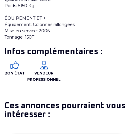
Poids: 5150 Kg
ÉQUIPEMENT ET +
Équipement: Colonnes rallongées
Mise en service: 2006
Tonnage: 150T
Infos complémentaires :
BON ÉTAT
VENDEUR
PROFESSIONNEL
Ces annonces pourraient vous
intéresser :