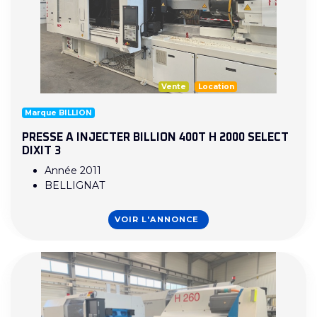
Vente
Location
Marque BILLION
PRESSE A INJECTER BILLION 400T H 2000 SELECT
DIXIT 3
Année 2011
BELLIGNAT
VOIR L'ANNONCE