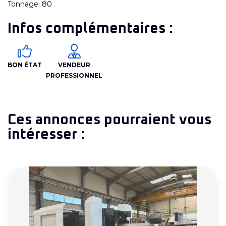
Tonnage: 80
Infos complémentaires :
BON ÉTAT
VENDEUR
PROFESSIONNEL
Ces annonces pourraient vous
intéresser :