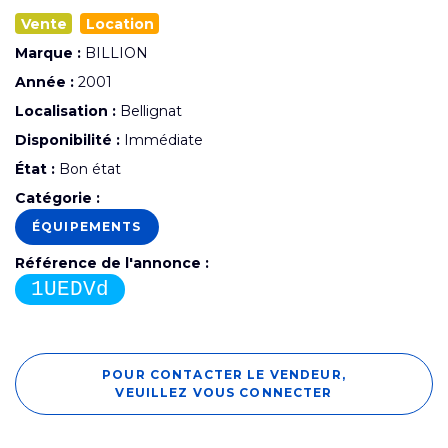
Vente
Location
Marque :
BILLION
Année :
2001
Localisation :
Bellignat
Disponibilité :
Immédiate
État :
Bon état
Catégorie :
ÉQUIPEMENTS
Référence de l'annonce :
1UEDVd
POUR CONTACTER LE VENDEUR,
VEUILLEZ VOUS CONNECTER