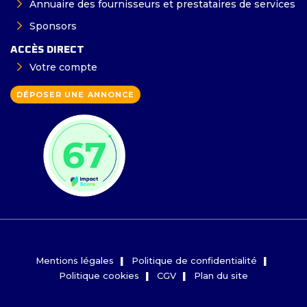
Annuaire des fournisseurs et prestataires de services
Sponsors
ACCÈS DIRECT
Votre compte
DÉPOSER UNE ANNONCE
Mentions légales
Politique de confidentialité
Politique cookies
CGV
Plan du site