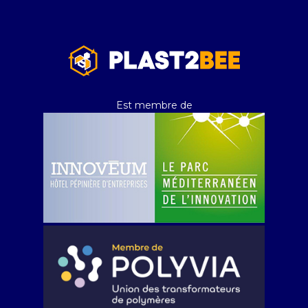
Est membre de