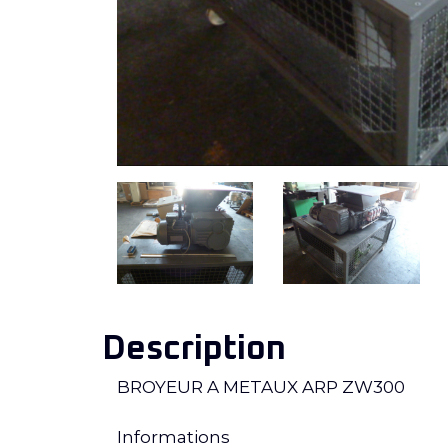
Description
BROYEUR A METAUX ARP ZW300
Informations