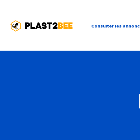
Consulter les annon