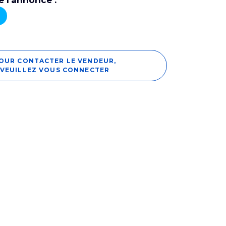
 l'annonce :
OUR CONTACTER LE VENDEUR,
VEUILLEZ VOUS CONNECTER