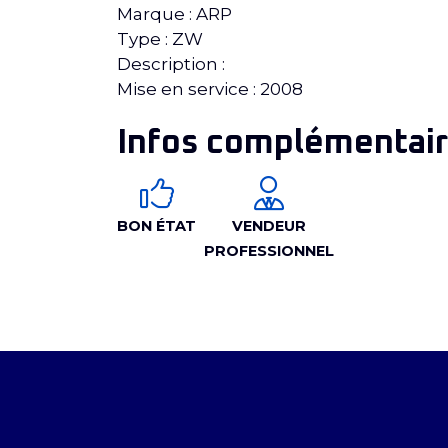
Marque : ARP
Type : ZW
Description :
Mise en service : 2008
Infos complémentair
BON ÉTAT
VENDEUR
PROFESSIONNEL