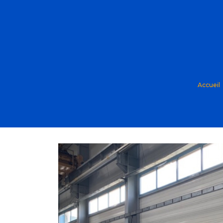
Accueil