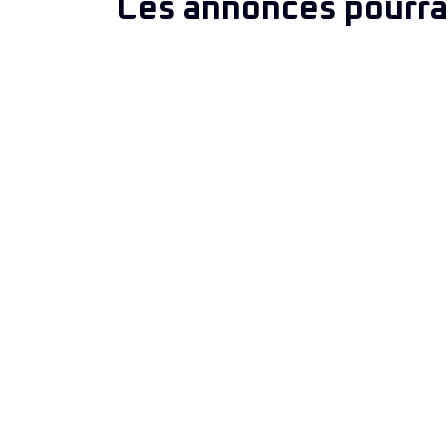
Ces annonces pourrai