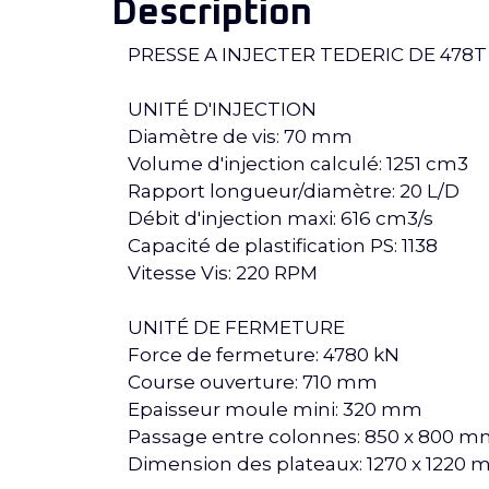
Description
PRESSE A INJECTER TEDERIC DE 478T 
UNITÉ D'INJECTION
Diamètre de vis: 70 mm
Volume d'injection calculé: 1251 cm3
Rapport longueur/diamètre: 20 L/D
Débit d'injection maxi: 616 cm3/s
Capacité de plastification PS: 1138
Vitesse Vis: 220 RPM
UNITÉ DE FERMETURE
Force de fermeture: 4780 kN
Course ouverture: 710 mm
Epaisseur moule mini: 320 mm
Passage entre colonnes: 850 x 800 
Dimension des plateaux: 1270 x 1220