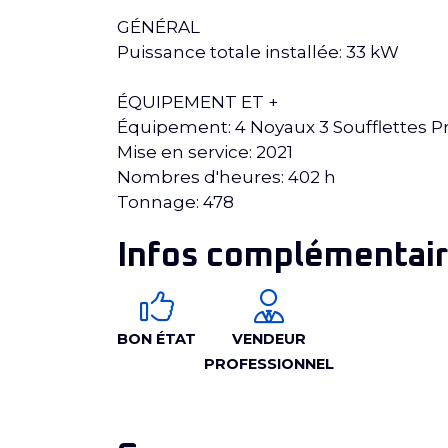
GÉNÉRAL
Puissance totale installée: 33 kW
ÉQUIPEMENT ET +
Équipement: 4 Noyaux 3 Soufflettes 
Mise en service: 2021
Nombres d'heures: 402 h
Tonnage: 478
Infos complémentair
BON ÉTAT
VENDEUR
PROFESSIONNEL