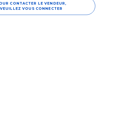
OUR CONTACTER LE VENDEUR,
VEUILLEZ VOUS CONNECTER