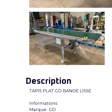
Description
TAPIS PLAT GD BANDE LISSE
Informations
Marque : GD