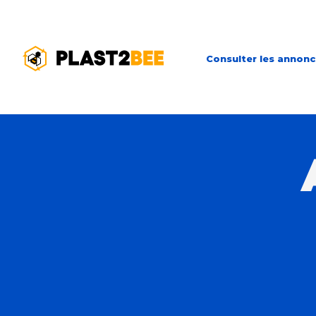
Consulter les annon