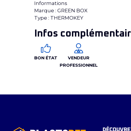
Informations
Marque : GREEN BOX
Type : THERMOKEY
Infos complémentair
BON ÉTAT
VENDEUR
PROFESSIONNEL
DÉCOUVREZ