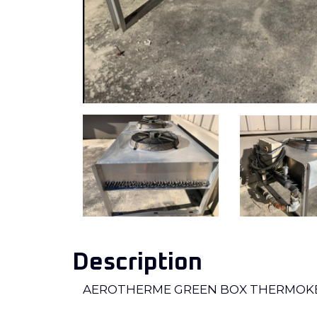
Description
AEROTHERME GREEN BOX THERMOK