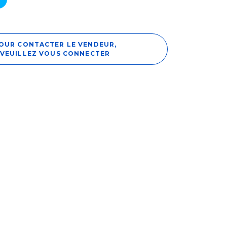
OUR CONTACTER LE VENDEUR,
VEUILLEZ VOUS CONNECTER