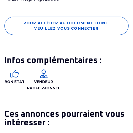
POUR ACCÉDER AU DOCUMENT JOINT,
VEUILLEZ VOUS CONNECTER
Infos complémentaires :
BON ÉTAT
VENDEUR
PROFESSIONNEL
Ces annonces pourraient vous
intéresser :