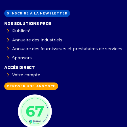
S'INSCRIRE À LA NEWSLETTER
NOS SOLUTIONS PROS
Publicité
Annuaire des industriels
Annuaire des fournisseurs et prestataires de services
Sponsors
ACCÈS DIRECT
Votre compte
DÉPOSER UNE ANNONCE