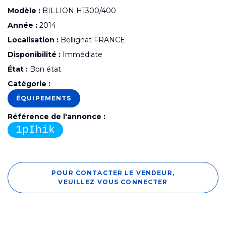
Modèle :
BILLION H1300/400
Année :
2014
Localisation :
Bellignat FRANCE
Disponibilité :
Immédiate
État :
Bon état
Catégorie :
ÉQUIPEMENTS
Référence de l'annonce :
1pIhik
POUR CONTACTER LE VENDEUR,
VEUILLEZ VOUS CONNECTER