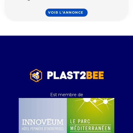
VOIR L'ANNONCE
Est membre de