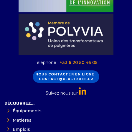
Téléphone :
+33 6 20 50 46 05
NOUS CONTACTER EN LIGNE :
CONTACT@PLAST2BEE.FR
Suivez nous sur
DÉCOUVREZ...
Équipements
Matières
Emplois