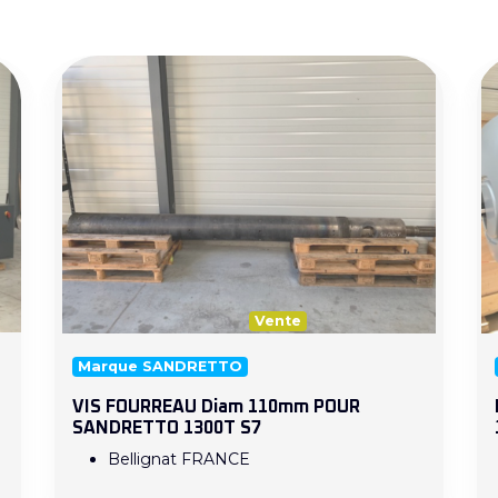
Vente
Marque SANDRETTO
VIS FOURREAU Diam 110mm POUR
SANDRETTO 1300T S7
Bellignat FRANCE