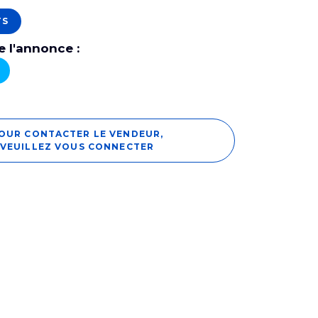
TS
 l'annonce :
OUR CONTACTER LE VENDEUR,
VEUILLEZ VOUS CONNECTER