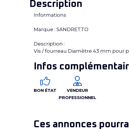
Description
Informations
Marque : SANDRETTO
Description :
Vis / fourreau Diamètre 43 mm pour
Infos complémentair
BON ÉTAT
VENDEUR
PROFESSIONNEL
Ces annonces pourrai