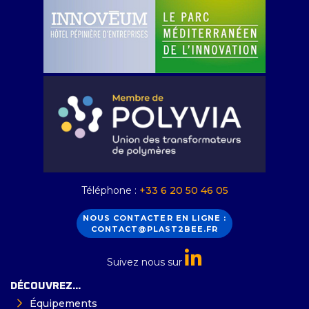
Téléphone :
+33 6 20 50 46 05
NOUS CONTACTER EN LIGNE :
CONTACT@PLAST2BEE.FR
Suivez nous sur
DÉCOUVREZ...
Équipements