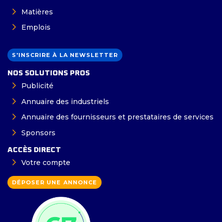
Matières
Emplois
S'INSCRIRE À LA NEWSLETTER
NOS SOLUTIONS PROS
Publicité
Annuaire des industriels
Annuaire des fournisseurs et prestataires de services
Sponsors
ACCÈS DIRECT
Votre compte
DÉPOSER UNE ANNONCE