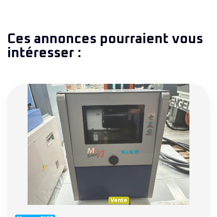
Ces annonces pourraient vous
intéresser :
Vente