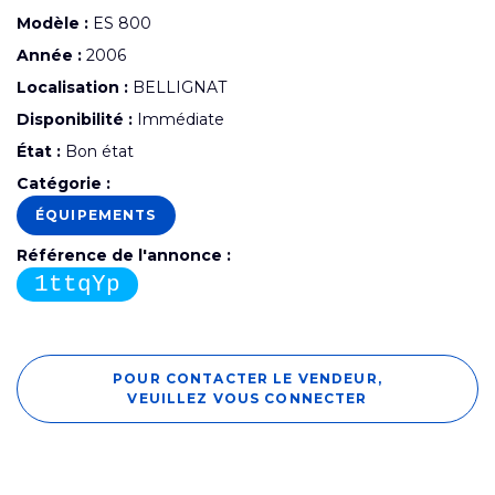
Modèle :
ES 800
Année :
2006
Localisation :
BELLIGNAT
Disponibilité :
Immédiate
État :
Bon état
Catégorie :
ÉQUIPEMENTS
Référence de l'annonce :
1ttqYp
POUR CONTACTER LE VENDEUR,
VEUILLEZ VOUS CONNECTER