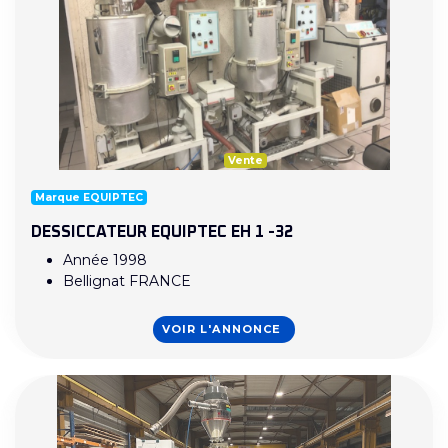
Vente
Marque EQUIPTEC
DESSICCATEUR EQUIPTEC EH 1 -32
Année 1998
Bellignat FRANCE
VOIR L'ANNONCE