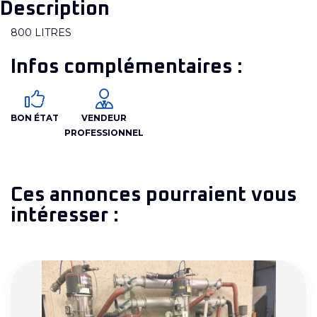
Description
800 LITRES
Infos complémentaires :
BON ÉTAT
VENDEUR
PROFESSIONNEL
Ces annonces pourraient vous
intéresser :