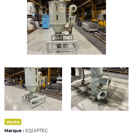
Vente
Marque :
EQUIPTEC