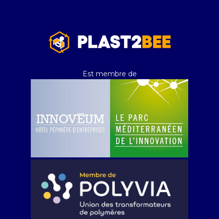
Est membre de