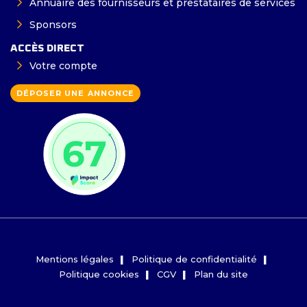
Annuaire des fournisseurs et prestataires de services
Sponsors
ACCÈS DIRECT
Votre compte
DÉPOSER UNE ANNONCE
Mentions légales
Politique de confidentialité
Politique cookies
CGV
Plan du site