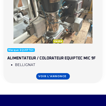
Vente
Marque EQUIPTEC
ALIMENTATEUR / COLORATEUR EQUIPTEC MIC 9F
BELLIGNAT
VOIR L'ANNONCE