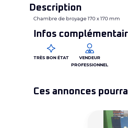
Description
Chambre de broyage 170 x 170 mm
Infos complémentair
TRÈS BON ÉTAT
VENDEUR
PROFESSIONNEL
Ces annonces pourrai