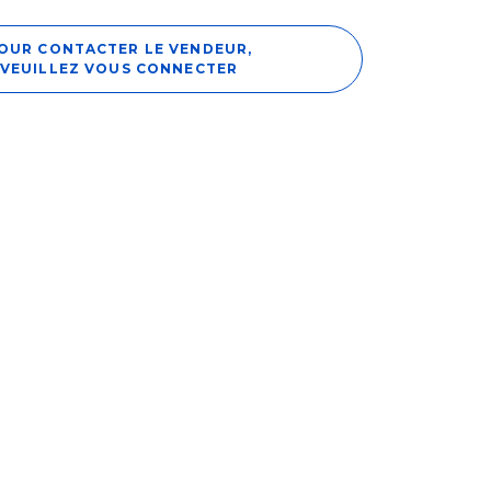
OUR CONTACTER LE VENDEUR,
VEUILLEZ VOUS CONNECTER