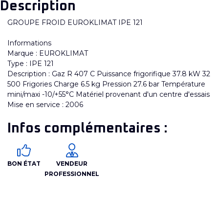
Description
GROUPE FROID EUROKLIMAT IPE 121
Informations
Marque : EUROKLIMAT
Type : IPE 121
Description : Gaz R 407 C Puissance frigorifique 37.8 kW 32
500 Frigories Charge 6.5 kg Pression 27.6 bar Température
mini/maxi -10/+55°C Matériel provenant d'un centre d'essais
Mise en service : 2006
Infos complémentaires :
BON ÉTAT
VENDEUR
PROFESSIONNEL