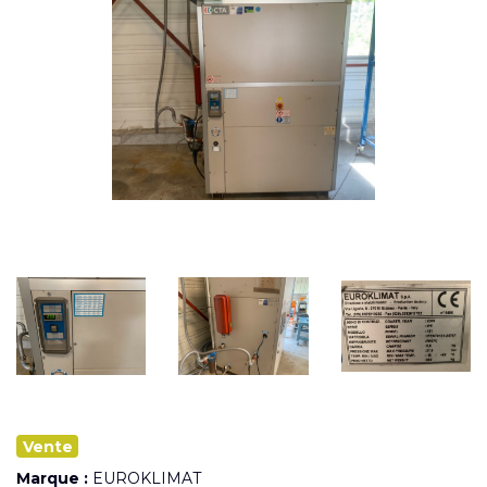
Vente
Marque :
EUROKLIMAT