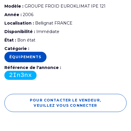
Modèle :
GROUPE FROID EUROKLIMAT IPE 121
Année :
2006
Localisation :
Bellignat FRANCE
Disponibilité :
Immédiate
État :
Bon état
Catégorie :
ÉQUIPEMENTS
Référence de l'annonce :
2In3nx
POUR CONTACTER LE VENDEUR,
VEUILLEZ VOUS CONNECTER