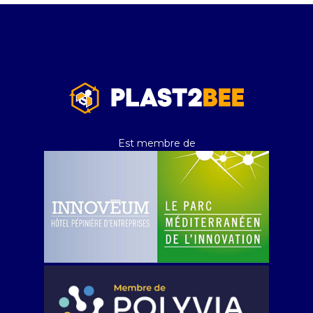
Est membre de