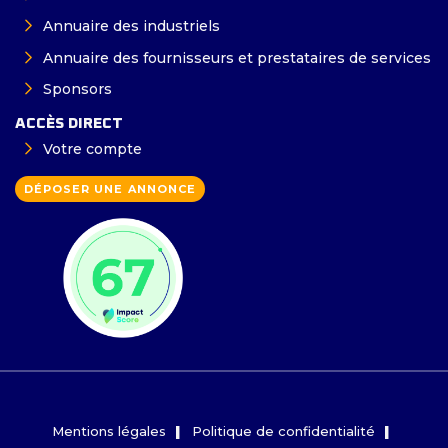
Annuaire des industriels
Annuaire des fournisseurs et prestataires de services
Sponsors
ACCÈS DIRECT
Votre compte
DÉPOSER UNE ANNONCE
Mentions légales
Politique de confidentialité