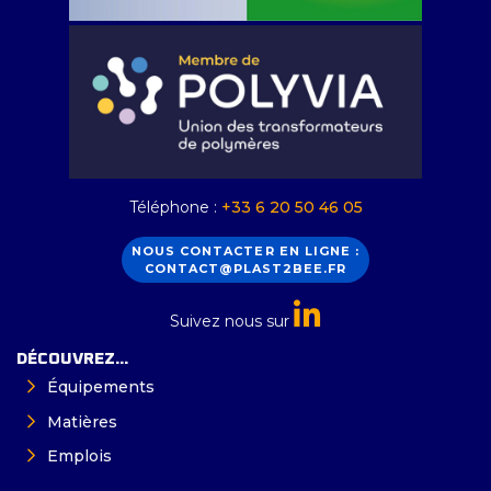
Téléphone :
+33 6 20 50 46 05
NOUS CONTACTER EN LIGNE :
CONTACT@PLAST2BEE.FR
Suivez nous sur
DÉCOUVREZ...
Équipements
Matières
Emplois