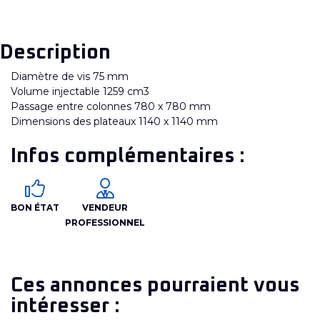
Description
Diamètre de vis 75 mm
Volume injectable 1259 cm3
Passage entre colonnes 780 x 780 mm
Dimensions des plateaux 1140 x 1140 mm
Infos complémentaires :
BON ÉTAT
VENDEUR
PROFESSIONNEL
Ces annonces pourraient vous
intéresser :