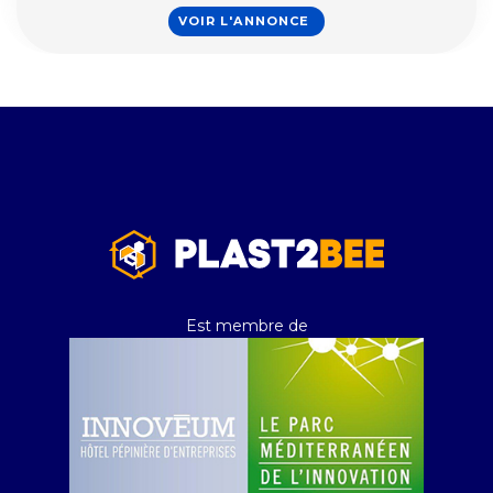
VOIR L'ANNONCE
Est membre de