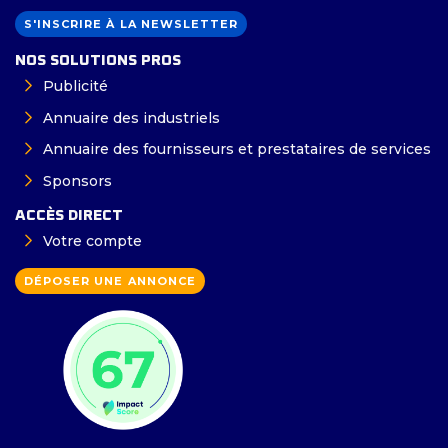
S'INSCRIRE À LA NEWSLETTER
NOS SOLUTIONS PROS
Publicité
Annuaire des industriels
Annuaire des fournisseurs et prestataires de services
Sponsors
ACCÈS DIRECT
Votre compte
DÉPOSER UNE ANNONCE