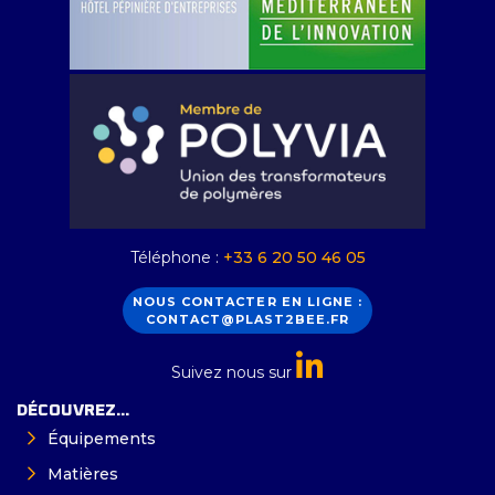
Téléphone :
+33 6 20 50 46 05
NOUS CONTACTER EN LIGNE :
CONTACT@PLAST2BEE.FR
Suivez nous sur
DÉCOUVREZ...
Équipements
Matières