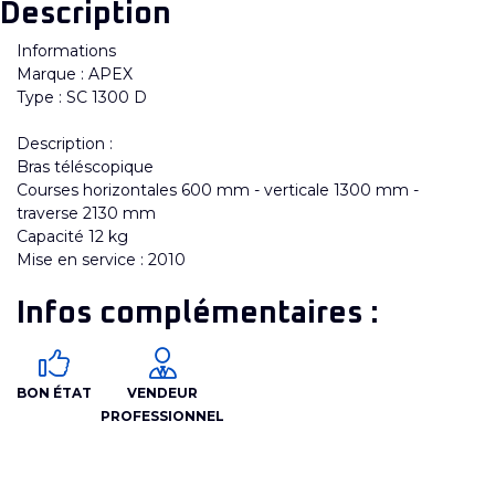
Description
Informations
Marque : APEX
Type : SC 1300 D
Description :
Bras téléscopique
Courses horizontales 600 mm - verticale 1300 mm -
traverse 2130 mm
Capacité 12 kg
Mise en service : 2010
Infos complémentaires :
BON ÉTAT
VENDEUR
PROFESSIONNEL