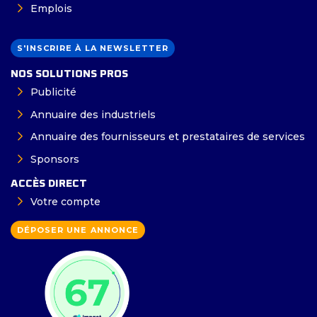
Emplois
S'INSCRIRE À LA NEWSLETTER
NOS SOLUTIONS PROS
Publicité
Annuaire des industriels
Annuaire des fournisseurs et prestataires de services
Sponsors
ACCÈS DIRECT
Votre compte
DÉPOSER UNE ANNONCE