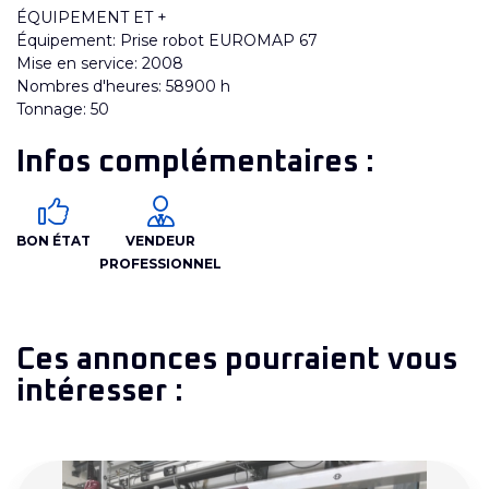
ÉQUIPEMENT ET +
Équipement: Prise robot EUROMAP 67
Mise en service: 2008
Nombres d'heures: 58900 h
Tonnage: 50
Infos complémentaires :
BON ÉTAT
VENDEUR
PROFESSIONNEL
Ces annonces pourraient vous
intéresser :