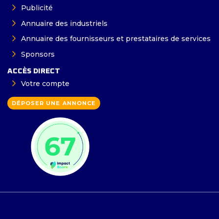
Publicité
Annuaire des industriels
Annuaire des fournisseurs et prestataires de services
Sponsors
ACCÈS DIRECT
Votre compte
DÉPOSER UNE ANNONCE