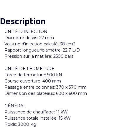
Description
UNITÉ D'INJECTION
Diamètre de vis: 22 mm
Volume d'injection calculé: 38 cm3
Rapport longueur/diamètre: 22.7 L/D
Pression sur la matière: 2500 bars
UNITÉ DE FERMETURE
Force de fermeture: 500 kN
Course ouverture: 400 mm
Passage entre colonnes: 370 x 370 mm
Dimension des plateaux: 600 x 600 mm
GÉNÉRAL
Puissance de chauffage: 11 kW
Puissance totale installée: 15 kW
Poids: 3000 Kg