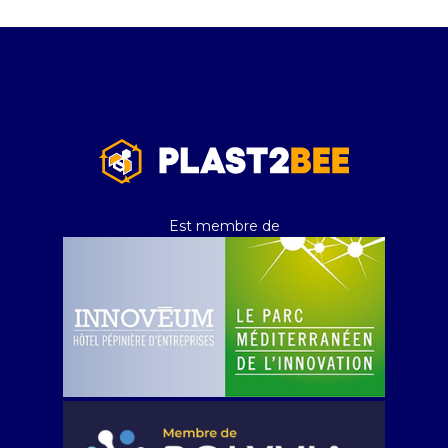
Est membre de