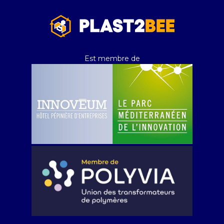
Est membre de