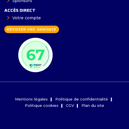
Sponsors
ACCÈS DIRECT
Votre compte
DÉPOSER UNE ANNONCE
Mentions légales
Politique de confidentialité
Politique cookies
CGV
Plan du site