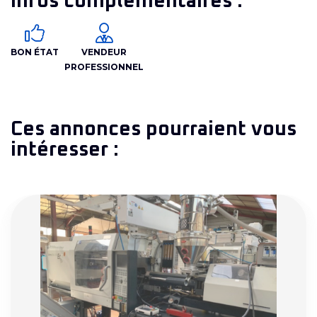
Infos complémentaires :
BON ÉTAT
VENDEUR
PROFESSIONNEL
Ces annonces pourraient vous
intéresser :