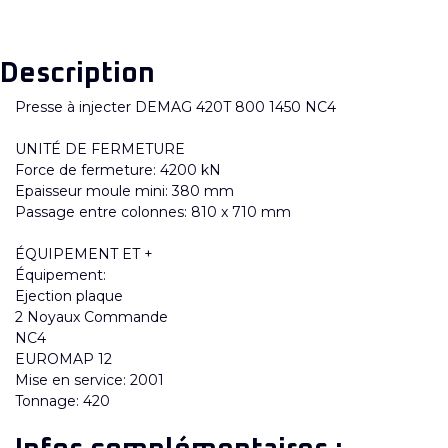
Description
Presse à injecter DEMAG 420T 800 1450 NC4
UNITÉ DE FERMETURE
Force de fermeture: 4200 kN
Epaisseur moule mini: 380 mm
Passage entre colonnes: 810 x 710 mm
ÉQUIPEMENT ET +
Équipement:
Ejection plaque
2 Noyaux Commande
NC4
EUROMAP 12
Mise en service: 2001
Tonnage: 420