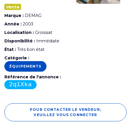
Vente
Marque :
DEMAG
Année :
2003
Localisation :
Groissiat
Disponibilité :
Immédiate
État :
Très bon état
Catégorie :
ÉQUIPEMENTS
Référence de l'annonce :
2q1Xka
POUR CONTACTER LE VENDEUR,
VEUILLEZ VOUS CONNECTER