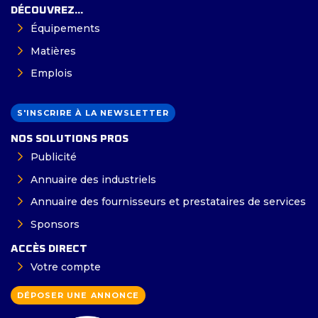
DÉCOUVREZ...
Équipements
Matières
Emplois
S'INSCRIRE À LA NEWSLETTER
NOS SOLUTIONS PROS
Publicité
Annuaire des industriels
Annuaire des fournisseurs et prestataires de services
Sponsors
ACCÈS DIRECT
Votre compte
DÉPOSER UNE ANNONCE