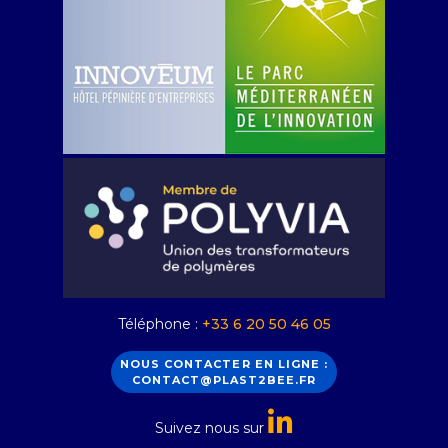
Téléphone :
+33 6 20 50 46 05
NOUS CONTACTER EN LIGNE :
CONTACT@PLAST2BEE.FR
Suivez nous sur