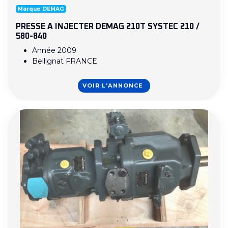
Marque DEMAG
PRESSE A INJECTER DEMAG 210T SYSTEC 210 /
580-840
Année 2009
Bellignat FRANCE
VOIR L'ANNONCE