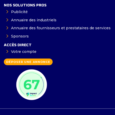
NOS SOLUTIONS PROS
Publicité
Annuaire des industriels
Annuaire des fournisseurs et prestataires de services
Sponsors
ACCÈS DIRECT
Votre compte
DÉPOSER UNE ANNONCE