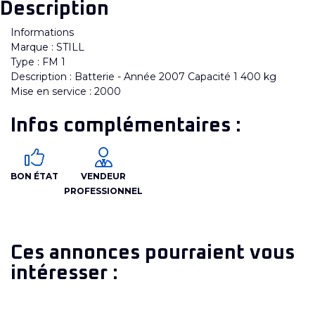
Description
Informations
Marque : STILL
Type : FM 1
Description : Batterie - Année 2007 Capacité 1 400 kg
Mise en service : 2000
Infos complémentaires :
BON ÉTAT
VENDEUR
PROFESSIONNEL
Ces annonces pourraient vous
intéresser :