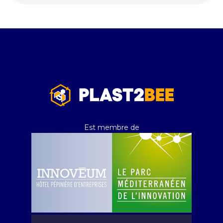
Est membre de