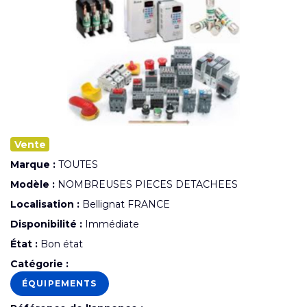
Vente
Marque :
TOUTES
Modèle :
NOMBREUSES PIECES DETACHEES
Localisation :
Bellignat FRANCE
Disponibilité :
Immédiate
État :
Bon état
Catégorie :
ÉQUIPEMENTS