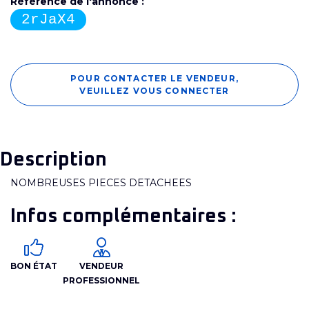
Référence de l'annonce :
2rJaX4
POUR CONTACTER LE VENDEUR,
VEUILLEZ VOUS CONNECTER
Description
NOMBREUSES PIECES DETACHEES
Infos complémentaires :
BON ÉTAT
VENDEUR
PROFESSIONNEL