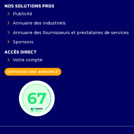
NOS SOLUTIONS PROS
Publicité
Annuaire des industriels
Annuaire des fournisseurs et prestataires de services
Sponsors
ACCÈS DIRECT
Votre compte
DÉPOSER UNE ANNONCE