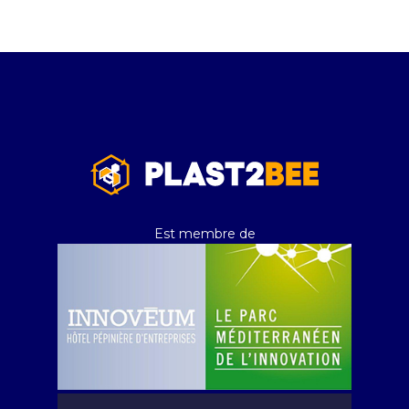
Est membre de