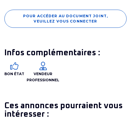
POUR ACCÉDER AU DOCUMENT JOINT,
VEUILLEZ VOUS CONNECTER
Infos complémentaires :
BON ÉTAT
VENDEUR
PROFESSIONNEL
Ces annonces pourraient vous
intéresser :