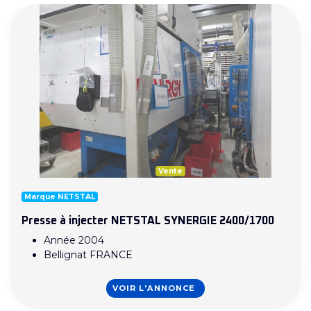
Vente
Marque NETSTAL
Presse à injecter NETSTAL SYNERGIE 2400/1700
Année 2004
Bellignat FRANCE
VOIR L'ANNONCE