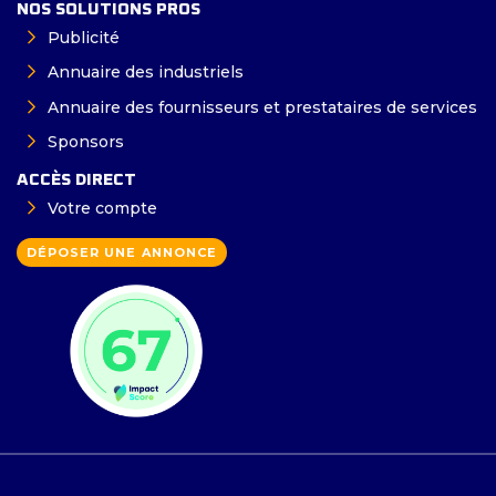
NOS SOLUTIONS PROS
Publicité
Annuaire des industriels
Annuaire des fournisseurs et prestataires de services
Sponsors
ACCÈS DIRECT
Votre compte
DÉPOSER UNE ANNONCE