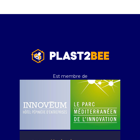
Est membre de