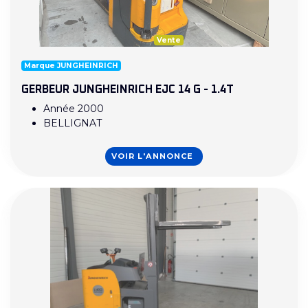
Vente
Marque JUNGHEINRICH
GERBEUR JUNGHEINRICH EJC 14 G - 1.4T
Année 2000
BELLIGNAT
VOIR L'ANNONCE