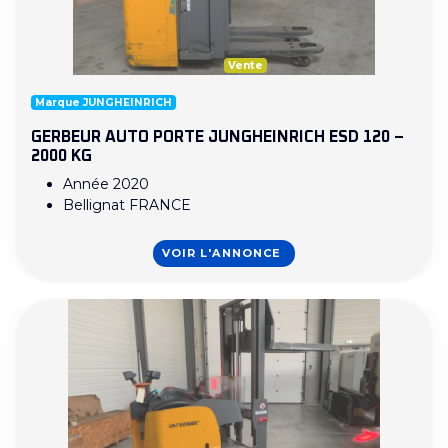
Vente
Marque JUNGHEINRICH
GERBEUR AUTO PORTE JUNGHEINRICH ESD 120 –
2000 KG
Année 2020
Bellignat FRANCE
VOIR L'ANNONCE