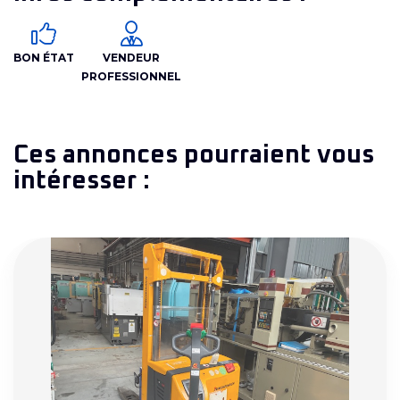
BON ÉTAT
VENDEUR
PROFESSIONNEL
Ces annonces pourraient vous
intéresser :