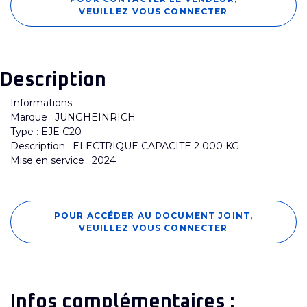
VEUILLEZ VOUS CONNECTER
Description
Informations
Marque : JUNGHEINRICH
Type : EJE C20
Description : ELECTRIQUE CAPACITE 2 000 KG
Mise en service : 2024
POUR ACCÉDER AU DOCUMENT JOINT,
VEUILLEZ VOUS CONNECTER
Infos complémentaires :