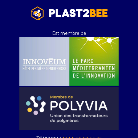
Est membre de