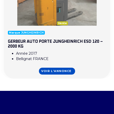
Vente
Marque JUNGHEINRICH
GERBEUR AUTO PORTE JUNGHEINRICH ESD 120 –
2000 KG
Année 2017
Bellignat FRANCE
VOIR L'ANNONCE