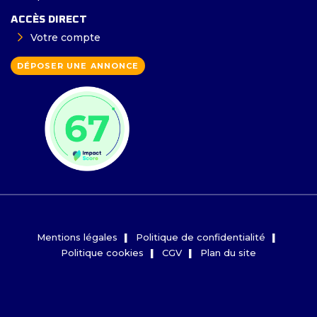
ACCÈS DIRECT
Votre compte
DÉPOSER UNE ANNONCE
Mentions légales
Politique de confidentialité
Politique cookies
CGV
Plan du site