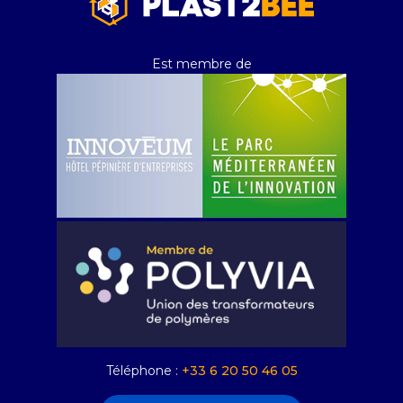
Est membre de
Téléphone :
+33 6 20 50 46 05