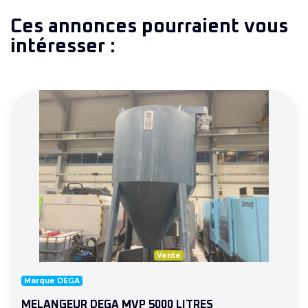
Ces annonces pourraient vous
intéresser :
Vente
Marque DEGA
MELANGEUR DEGA MVP 5000 LITRES