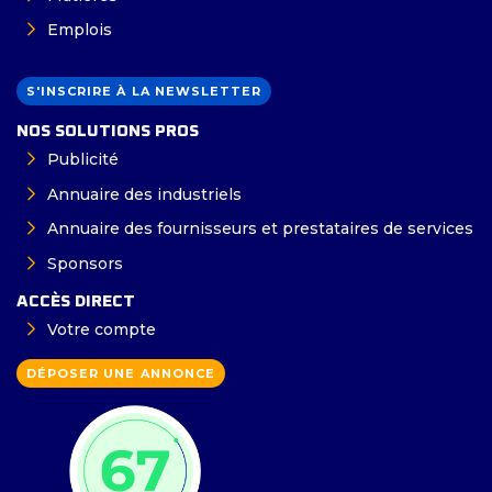
Emplois
S'INSCRIRE À LA NEWSLETTER
NOS SOLUTIONS PROS
Publicité
Annuaire des industriels
Annuaire des fournisseurs et prestataires de services
Sponsors
ACCÈS DIRECT
Votre compte
DÉPOSER UNE ANNONCE