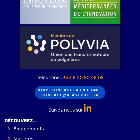
Téléphone :
+33 6 20 50 46 05
NOUS CONTACTER EN LIGNE :
CONTACT@PLAST2BEE.FR
Suivez nous sur
DÉCOUVREZ...
Équipements
Matières