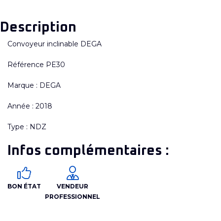
Description
Convoyeur inclinable DEGA
Référence PE30
Marque : DEGA
Année : 2018
Type : NDZ
Infos complémentaires :
BON ÉTAT
VENDEUR
PROFESSIONNEL