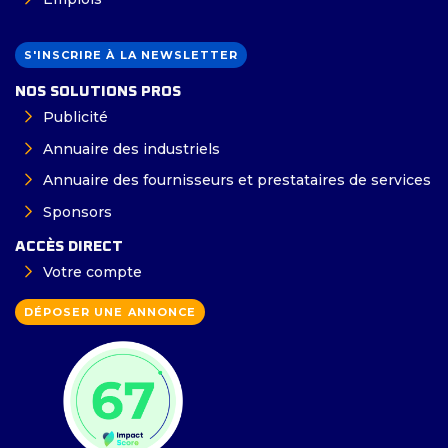
S'INSCRIRE À LA NEWSLETTER
NOS SOLUTIONS PROS
Publicité
Annuaire des industriels
Annuaire des fournisseurs et prestataires de services
Sponsors
ACCÈS DIRECT
Votre compte
DÉPOSER UNE ANNONCE