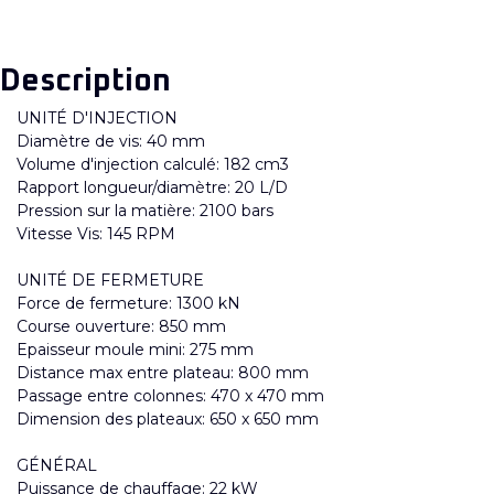
Description
UNITÉ D'INJECTION
Diamètre de vis: 40 mm
Volume d'injection calculé: 182 cm3
Rapport longueur/diamètre: 20 L/D
Pression sur la matière: 2100 bars
Vitesse Vis: 145 RPM
UNITÉ DE FERMETURE
Force de fermeture: 1300 kN
Course ouverture: 850 mm
Epaisseur moule mini: 275 mm
Distance max entre plateau: 800 mm
Passage entre colonnes: 470 x 470 mm
Dimension des plateaux: 650 x 650 mm
GÉNÉRAL
Puissance de chauffage: 22 kW