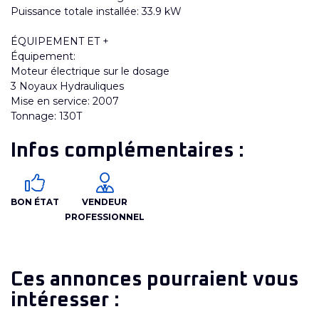
Puissance totale installée: 33.9 kW
ÉQUIPEMENT ET +
Équipement:
Moteur électrique sur le dosage
3 Noyaux Hydrauliques
Mise en service: 2007
Tonnage: 130T
Infos complémentaires :
BON ÉTAT
VENDEUR
PROFESSIONNEL
Ces annonces pourraient vous
intéresser :