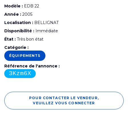
Modèle :
EDB 22
Année :
2005
Localisation :
BELLIGNAT
Disponibilité :
Immédiate
État :
Très bon état
Catégorie :
ÉQUIPEMENTS
Référence de l'annonce :
3Kzm6X
POUR CONTACTER LE VENDEUR,
VEUILLEZ VOUS CONNECTER