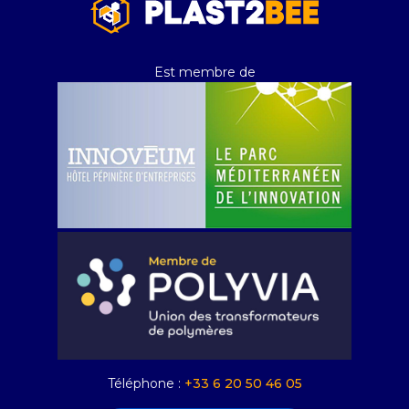
Est membre de
Téléphone :
+33 6 20 50 46 05