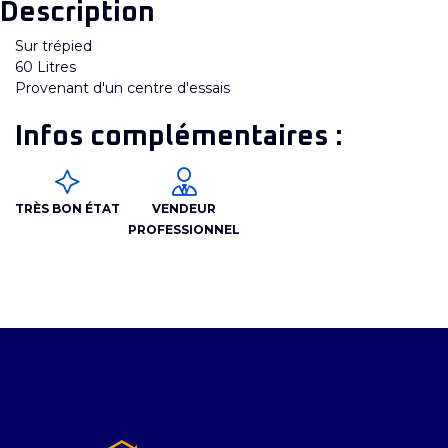
Description
Sur trépied
60 Litres
Provenant d'un centre d'essais
Infos complémentaires :
TRÈS BON ÉTAT
VENDEUR
PROFESSIONNEL