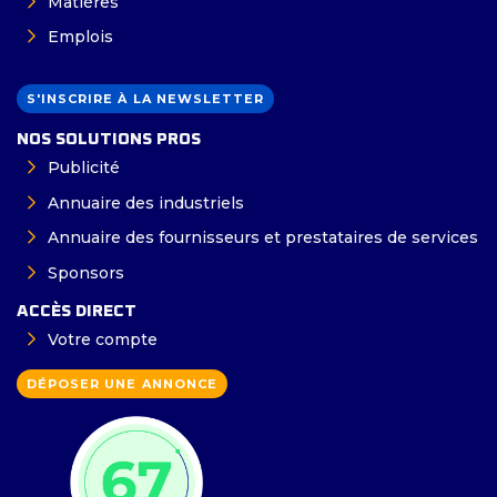
Matières
Emplois
S'INSCRIRE À LA NEWSLETTER
NOS SOLUTIONS PROS
Publicité
Annuaire des industriels
Annuaire des fournisseurs et prestataires de services
Sponsors
ACCÈS DIRECT
Votre compte
DÉPOSER UNE ANNONCE