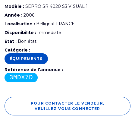
Modèle :
SEPRO SR 4020 S3 VISUAL 1
Année :
2006
Localisation :
Bellignat FRANCE
Disponibilité :
Immédiate
État :
Bon état
Catégorie :
ÉQUIPEMENTS
Référence de l'annonce :
3MDX7D
POUR CONTACTER LE VENDEUR,
VEUILLEZ VOUS CONNECTER