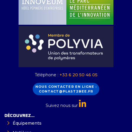
Téléphone :
+33 6 20 50 46 05
NOUS CONTACTER EN LIGNE :
CONTACT@PLAST2BEE.FR
Suivez nous sur
DÉCOUVREZ...
Équipements