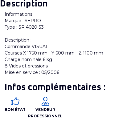
Description
Informations
Marque : SEPRO
Type : SR 4020 S3
Description :
Commande VISUAL1
Courses X 1750 mm - Y 600 mm - Z 1100 mm
Charge nominale 6 kg
8 Vides et pressions
Mise en service : 05/2006
Infos complémentaires :
BON ÉTAT
VENDEUR
PROFESSIONNEL