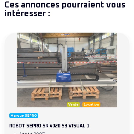
Ces annonces pourraient vous
intéresser :
Vente
Location
Marque SEPRO
ROBOT SEPRO SR 4020 S3 VISUAL 1