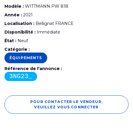
Modèle :
WITTMANN PW 818
Année :
2021
Localisation :
Bellignat FRANCE
Disponibilité :
Immédiate
État :
Neuf
Catégorie :
ÉQUIPEMENTS
Référence de l'annonce :
3NG23_
POUR CONTACTER LE VENDEUR,
VEUILLEZ VOUS CONNECTER