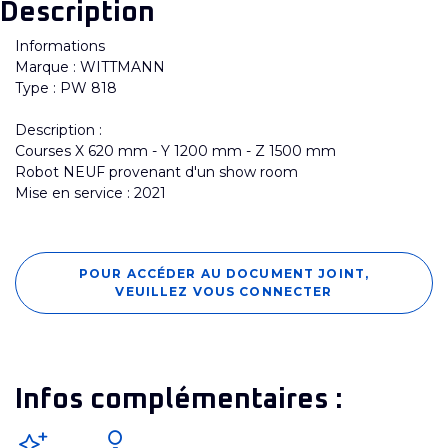
Description
Informations
Marque : WITTMANN
Type : PW 818
Description :
Courses X 620 mm - Y 1200 mm - Z 1500 mm
Robot NEUF provenant d'un show room
Mise en service : 2021
POUR ACCÉDER AU DOCUMENT JOINT,
VEUILLEZ VOUS CONNECTER
Infos complémentaires :