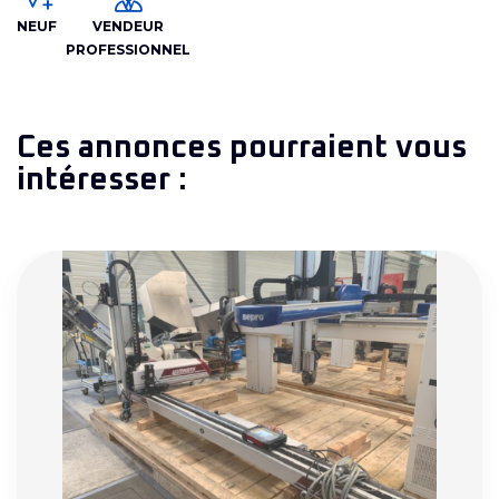
NEUF
VENDEUR
PROFESSIONNEL
Ces annonces pourraient vous
intéresser :