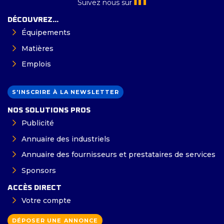
Suivez nous sur
DÉCOUVREZ...
Équipements
Matières
Emplois
S'INSCRIRE À LA NEWSLETTER
NOS SOLUTIONS PROS
Publicité
Annuaire des industriels
Annuaire des fournisseurs et prestataires de services
Sponsors
ACCÈS DIRECT
Votre compte
DÉPOSER UNE ANNONCE