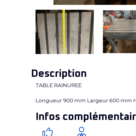
Description
TABLE RAINUREE
Longueur 900 mm Largeur 600 mm 
Infos complémentair