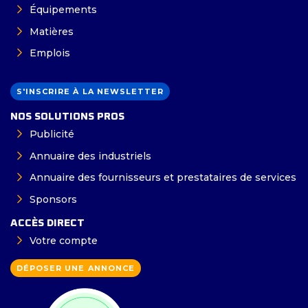
Équipements
Matières
Emplois
S'INSCRIRE À LA NEWSLETTER
NOS SOLUTIONS PROS
Publicité
Annuaire des industriels
Annuaire des fournisseurs et prestataires de services
Sponsors
ACCÈS DIRECT
Votre compte
DÉPOSER UNE ANNONCE