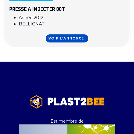
PRESSE A INJECTER 80T
Année 2012
BELLIGNAT
VOIR L'ANNONCE
Est membre de