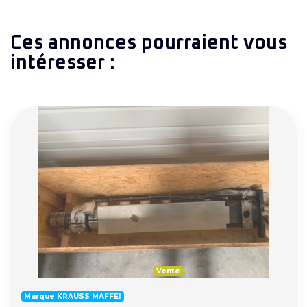
Ces annonces pourraient vous
intéresser :
Vente
Marque KRAUSS MAFFEI