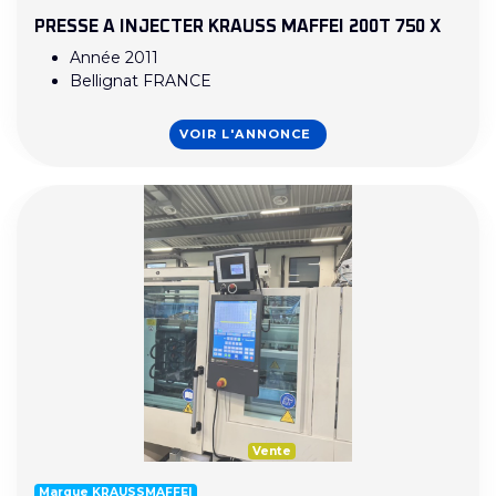
PRESSE A INJECTER KRAUSS MAFFEI 200T 750 X
Année 2011
Bellignat FRANCE
VOIR L'ANNONCE
Vente
Marque KRAUSSMAFFEI