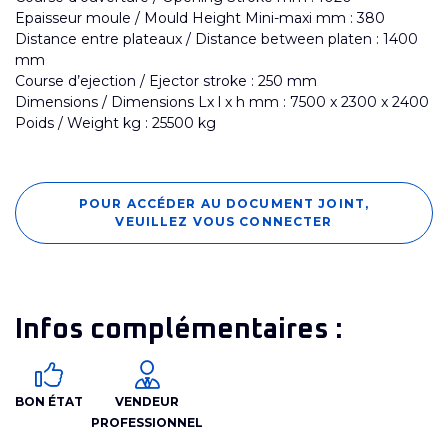
Epaisseur moule / Mould Height Mini-maxi mm : 380
Distance entre plateaux / Distance between platen : 1400
mm
Course d’ejection / Ejector stroke : 250 mm
Dimensions / Dimensions Lx l x h mm : 7500 x 2300 x 2400
Poids / Weight kg : 25500 kg
POUR ACCÉDER AU DOCUMENT JOINT,
VEUILLEZ VOUS CONNECTER
Infos complémentaires :
BON ÉTAT
VENDEUR
PROFESSIONNEL