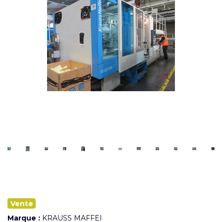
Vente
Marque :
KRAUSS MAFFEI