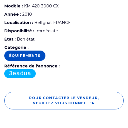
Modèle :
KM 420-3000 CX
Année :
2010
Localisation :
Bellignat FRANCE
Disponibilité :
Immédiate
État :
Bon état
Catégorie :
ÉQUIPEMENTS
Référence de l'annonce :
3eadua
POUR CONTACTER LE VENDEUR,
VEUILLEZ VOUS CONNECTER