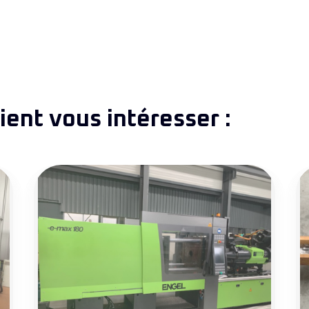
ent vous intéresser :