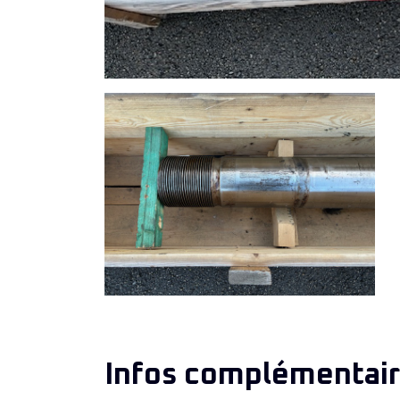
Infos complémentair