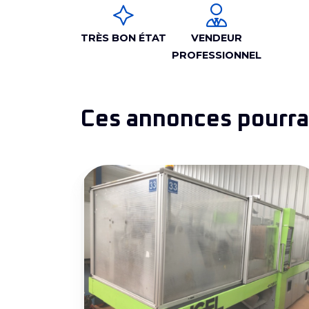
TRÈS BON ÉTAT
VENDEUR
PROFESSIONNEL
Ces annonces pourrai