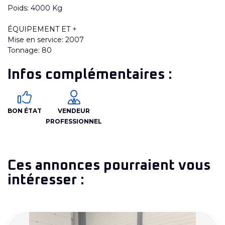
Poids: 4000 Kg
ÉQUIPEMENT ET +
Mise en service: 2007
Tonnage: 80
Infos complémentaires :
BON ÉTAT
VENDEUR
PROFESSIONNEL
Ces annonces pourraient vous
intéresser :