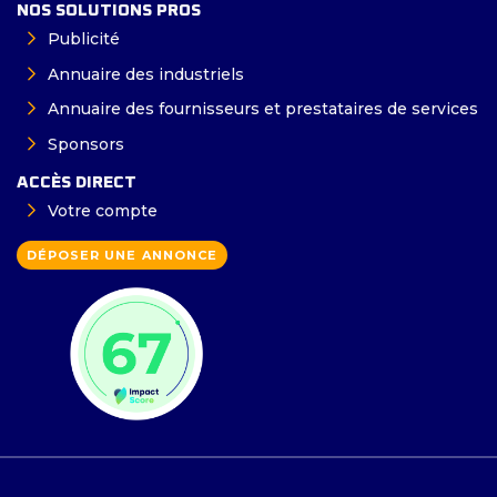
NOS SOLUTIONS PROS
Publicité
Annuaire des industriels
Annuaire des fournisseurs et prestataires de services
Sponsors
ACCÈS DIRECT
Votre compte
DÉPOSER UNE ANNONCE