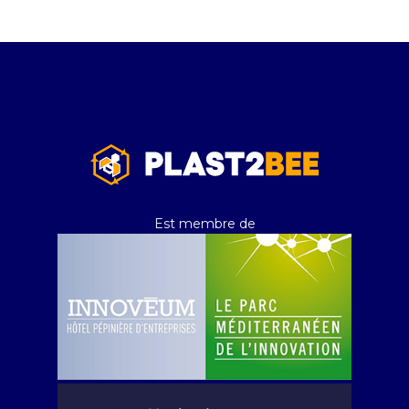
Est membre de