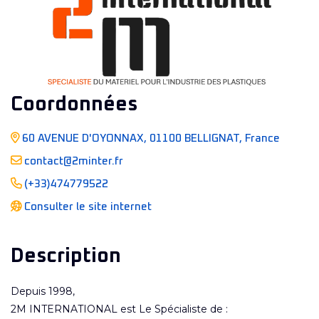
Coordonnées
60 AVENUE D'OYONNAX, 01100 BELLIGNAT, France
contact@2minter.fr
(+33)474779522
Consulter le site internet
Description
Depuis 1998,
2M INTERNATIONAL est Le Spécialiste de :