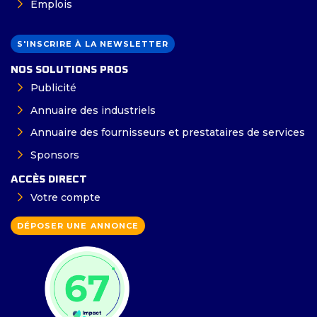
Emplois
S'INSCRIRE À LA NEWSLETTER
NOS SOLUTIONS PROS
Publicité
Annuaire des industriels
Annuaire des fournisseurs et prestataires de services
Sponsors
ACCÈS DIRECT
Votre compte
DÉPOSER UNE ANNONCE