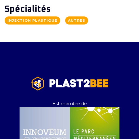
Spécialités
INJECTION PLASTIQUE
AUTRES
Est membre de