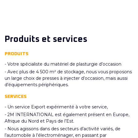
Produits et services
PRODUITS
- Votre spécialiste du matériel de plasturgie d’occasion
- Avec plus de 4 500 m² de stockage, nous vous proposons
un large choix de presses à injecter d’occasion, mais aussi
d’équipements périphériques.
SERVICES
- Un service Export expérimenté à votre service,
- 2M INTERNATIONAL est également présent en Europe,
Afrique du Nord et Pays de l’Est.
- Nous agissons dans des secteurs d’activité variés, de
l’automobile à l’électroménager, en passant par