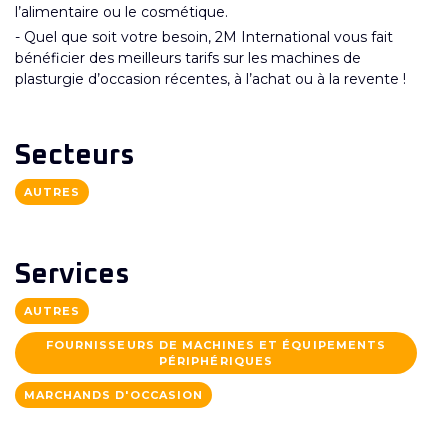
l’alimentaire ou le cosmétique.
- Quel que soit votre besoin, 2M International vous fait
bénéficier des meilleurs tarifs sur les machines de
plasturgie d’occasion récentes, à l’achat ou à la revente !
Secteurs
AUTRES
Services
AUTRES
FOURNISSEURS DE MACHINES ET ÉQUIPEMENTS
PÉRIPHÉRIQUES
MARCHANDS D'OCCASION