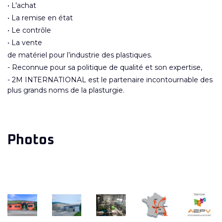
• L’achat
• La remise en état
• Le contrôle
• La vente
de matériel pour l’industrie des plastiques.
- Reconnue pour sa politique de qualité et son expertise,
- 2M INTERNATIONAL est le partenaire incontournable des
plus grands noms de la plasturgie.
Photos