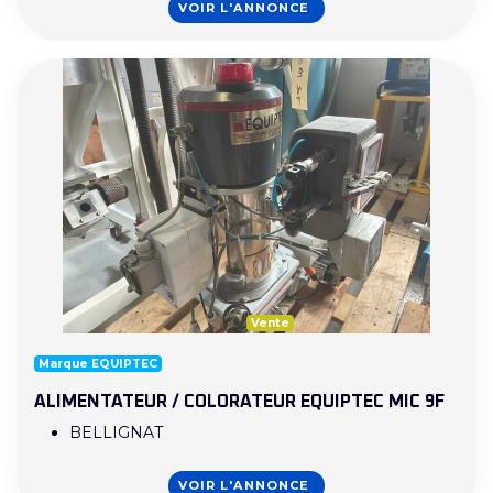
VOIR L'ANNONCE
Vente
Marque EQUIPTEC
ALIMENTATEUR / COLORATEUR EQUIPTEC MIC 9F
BELLIGNAT
VOIR L'ANNONCE