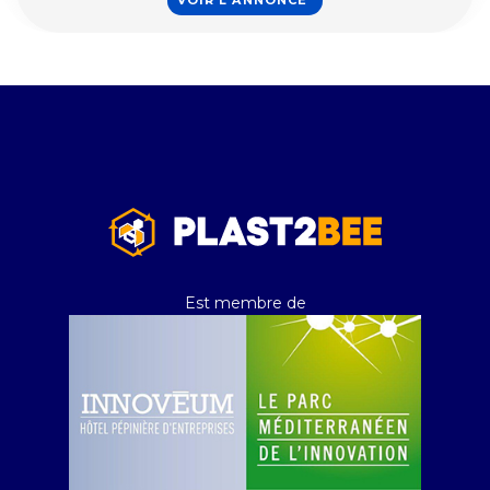
Est membre de