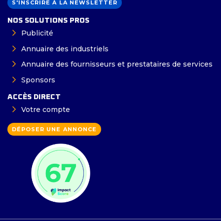
S'INSCRIRE À LA NEWSLETTER
NOS SOLUTIONS PROS
Publicité
Annuaire des industriels
Annuaire des fournisseurs et prestataires de services
Sponsors
ACCÈS DIRECT
Votre compte
DÉPOSER UNE ANNONCE