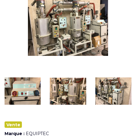
Vente
Marque :
EQUIPTEC