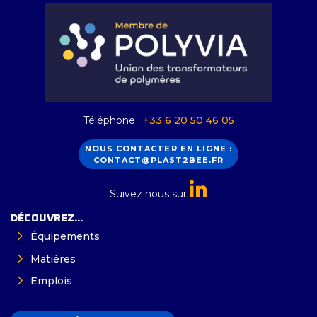
Téléphone :
+33 6 20 50 46 05
NOUS CONTACTER EN LIGNE :
CONTACT@PLAST2BEE.FR
Suivez nous sur
DÉCOUVREZ...
Équipements
Matières
Emplois