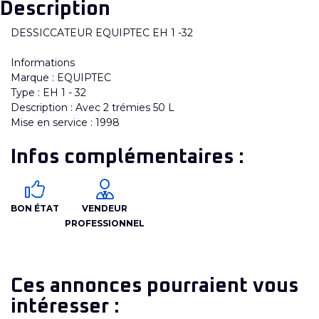
Description
DESSICCATEUR EQUIPTEC EH 1 -32
Informations
Marque : EQUIPTEC
Type : EH 1 - 32
Description : Avec 2 trémies 50 L
Mise en service : 1998
Infos complémentaires :
BON ÉTAT
VENDEUR
PROFESSIONNEL
Ces annonces pourraient vous
intéresser :