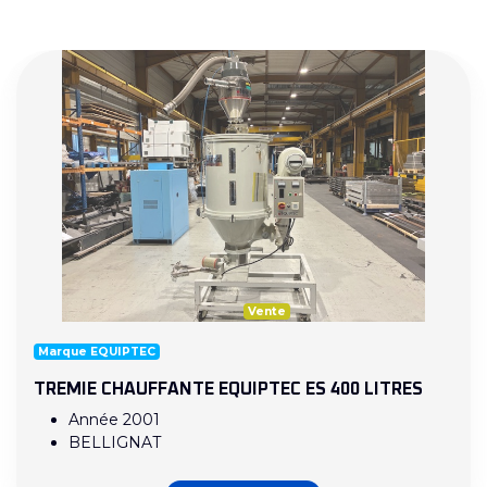
Vente
Marque EQUIPTEC
TREMIE CHAUFFANTE EQUIPTEC ES 400 LITRES
Année 2001
BELLIGNAT