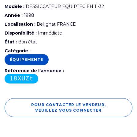
Modèle :
DESSICCATEUR EQUIPTEC EH 1 -32
Année :
1998
Localisation :
Bellignat FRANCE
Disponibilité :
Immédiate
État :
Bon état
Catégorie :
ÉQUIPEMENTS
Référence de l'annonce :
18XUZt
POUR CONTACTER LE VENDEUR,
VEUILLEZ VOUS CONNECTER