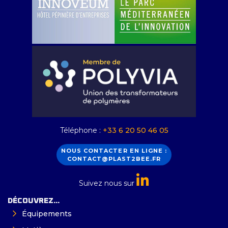
Téléphone :
+33 6 20 50 46 05
NOUS CONTACTER EN LIGNE :
CONTACT@PLAST2BEE.FR
Suivez nous sur
DÉCOUVREZ...
Équipements