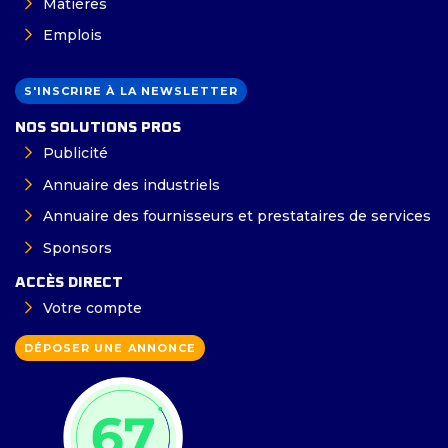
Matières
Emplois
S'INSCRIRE À LA NEWSLETTER
NOS SOLUTIONS PROS
Publicité
Annuaire des industriels
Annuaire des fournisseurs et prestataires de services
Sponsors
ACCÈS DIRECT
Votre compte
DÉPOSER UNE ANNONCE