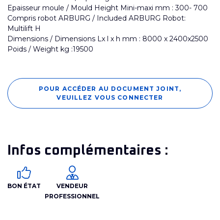
Epaisseur moule / Mould Height Mini-maxi mm : 300- 700
Compris robot ARBURG / Included ARBURG Robot:
Multilift H
Dimensions / Dimensions Lx l x h mm : 8000 x 2400x2500
Poids / Weight kg :19500
POUR ACCÉDER AU DOCUMENT JOINT,
VEUILLEZ VOUS CONNECTER
Infos complémentaires :
BON ÉTAT
VENDEUR
PROFESSIONNEL