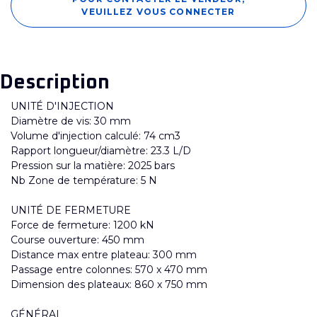
VEUILLEZ VOUS CONNECTER
Description
UNITÉ D'INJECTION
Diamètre de vis: 30 mm
Volume d'injection calculé: 74 cm3
Rapport longueur/diamètre: 23.3 L/D
Pression sur la matière: 2025 bars
Nb Zone de température: 5 N
UNITÉ DE FERMETURE
Force de fermeture: 1200 kN
Course ouverture: 450 mm
Distance max entre plateau: 300 mm
Passage entre colonnes: 570 x 470 mm
Dimension des plateaux: 860 x 750 mm
GÉNÉRAL