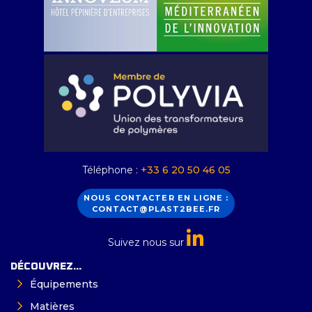
Téléphone :
+33 6 20 50 46 05
NOUS CONTACTER EN LIGNE :
CONTACT@PLAST2BEE.FR
Suivez nous sur
DÉCOUVREZ...
Équipements
Matières