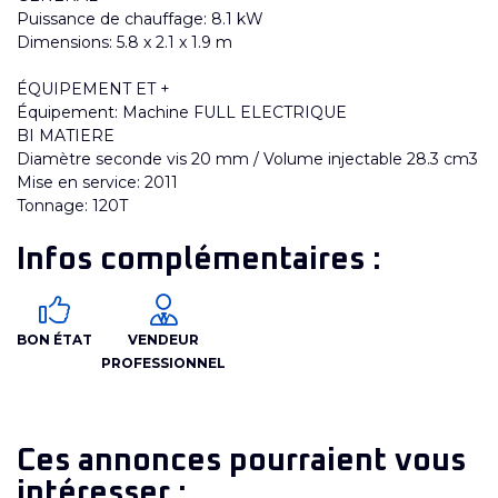
Puissance de chauffage: 8.1 kW
Dimensions: 5.8 x 2.1 x 1.9 m
ÉQUIPEMENT ET +
Équipement: Machine FULL ELECTRIQUE
BI MATIERE
Diamètre seconde vis 20 mm / Volume injectable 28.3 cm3
Mise en service: 2011
Tonnage: 120T
Infos complémentaires :
BON ÉTAT
VENDEUR
PROFESSIONNEL
Ces annonces pourraient vous
intéresser :