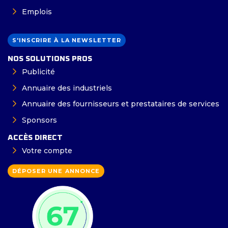
Emplois
S'INSCRIRE À LA NEWSLETTER
NOS SOLUTIONS PROS
Publicité
Annuaire des industriels
Annuaire des fournisseurs et prestataires de services
Sponsors
ACCÈS DIRECT
Votre compte
DÉPOSER UNE ANNONCE